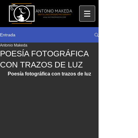
Entrada
Antonio Makeda
POESÍA FOTOGRÁFICA
CON TRAZOS DE LUZ
Poesía fotográfica con trazos de luz