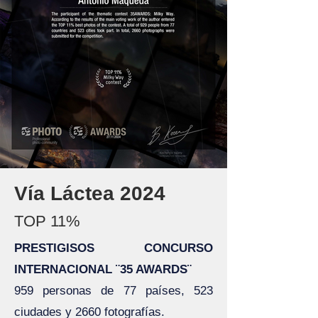
Vía Láctea 2024
TOP 11%
PRESTIGISOS CONCURSO
INTERNACIONAL ¨35 AWARDS¨
959 personas de 77 países, 523
ciudades y 2660 fotografías.