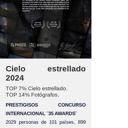
Cielo estrellado
2024
TOP 7% Cielo estrellado.
TOP 14
% Fotógrafos.
PRESTIGISOS CONCURSO
INTERNACIONAL ¨35 AWARDS¨
2029 personas de 101 países, 899