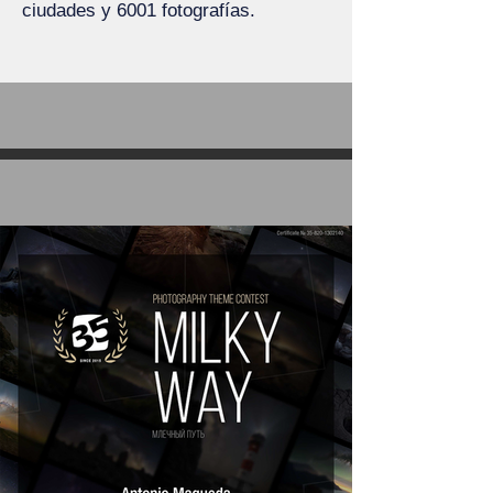
ciudades y 6001 fotografías.