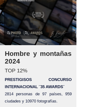
Hombre y montañas
2024
TOP 12%
PRESTIGISOS CONCURSO
INTERNACIONAL ¨35 AWARDS¨
2814 personas de 97 países, 959
ciudades y 10970 fotografías.