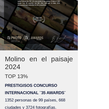
Molino en el paisaje
2024
TOP 13%
PRESTIGISOS CONCURSO
INTERNACIONAL ¨35 AWARDS¨
1352 personas de 99 países, 668
ciudades y 3724 fotografías.