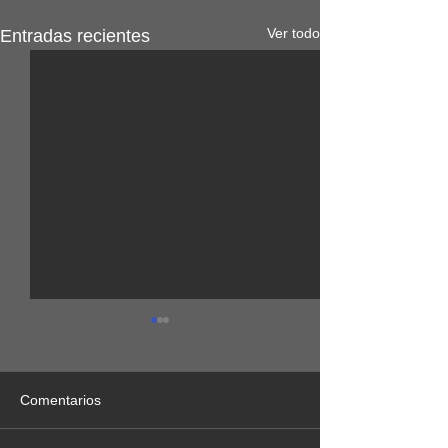
Ver todo
Entradas recientes
Comentarios