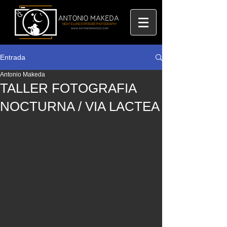
Entrada
Antonio Makeda
TALLER FOTOGRAFIA
NOCTURNA / VIA LACTEA