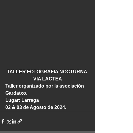
TALLER FOTOGRAFIA NOCTURNA 
VIA LACTEA
Taller organizado por la asociación 
Gardatxo.
Lugar: Larraga
02 & 03 de Agosto de 2024. 